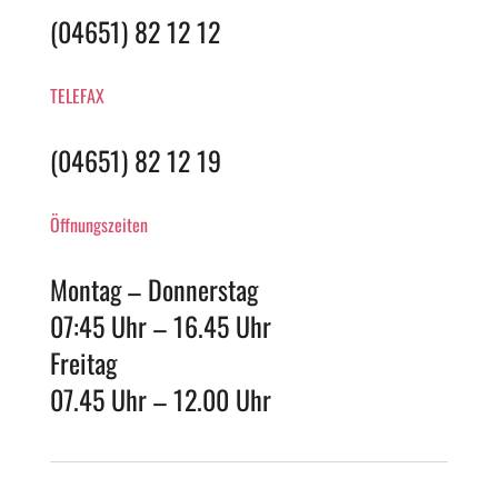
(04651) 82 12 12
TELEFAX
(04651) 82 12 19
Öffnungszeiten
Montag – Donnerstag
07:45 Uhr – 16.45 Uhr
Freitag
07.45 Uhr – 12.00 Uhr