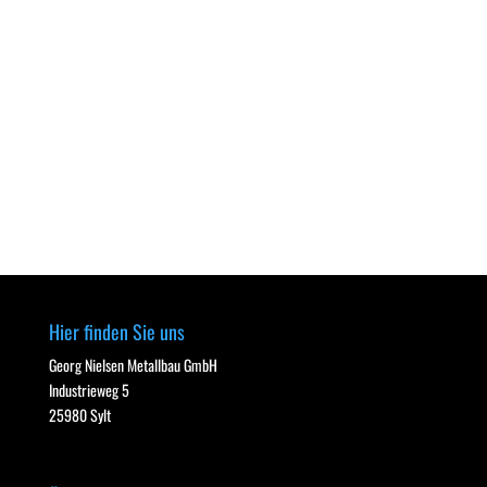
Hier finden Sie uns
Georg Nielsen Metallbau GmbH
Industrieweg 5
25980 Sylt