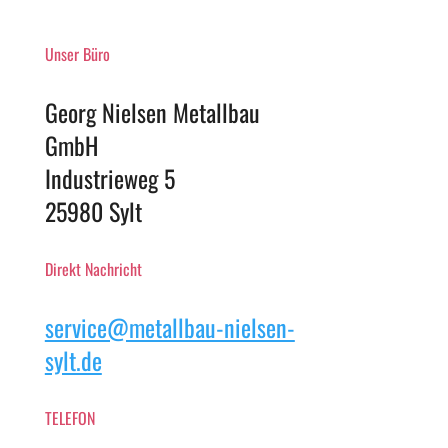
Unser Büro
Georg Nielsen Metallbau
GmbH
Industrieweg 5
25980 Sylt
Direkt Nachricht
service@metallbau-nielsen-
sylt.de
TELEFON