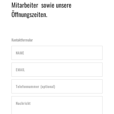
Mitarbeiter sowie unsere
Öffnungszeiten.
Kontaktformular