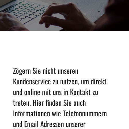
Zögern Sie nicht unseren
Kundenservice zu nutzen, um direkt
und online mit uns in Kontakt zu
treten. Hier finden Sie auch
Informationen wie Telefonnummern
und Email Adressen unserer