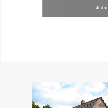
Mit einer