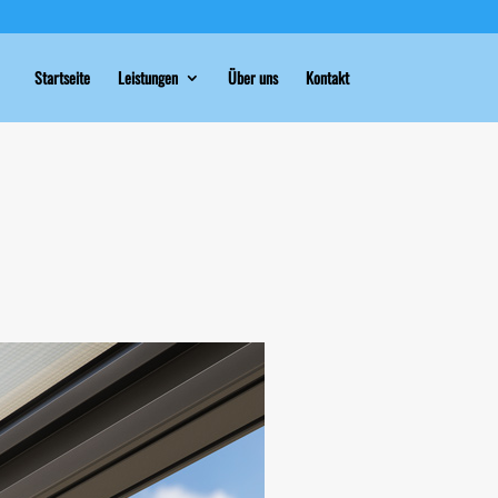
Startseite
Leistungen
Über uns
Kontakt