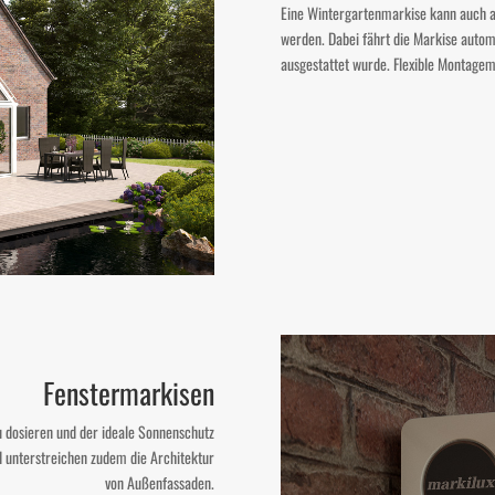
Eine Wintergartenmarkise kann auch a
werden. Dabei fährt die Markise auto
ausgestattet wurde. Flexible Montagem
Fenstermarkisen
u dosieren und der ideale Sonnenschutz
d unterstreichen zudem die Architektur
von Außenfassaden.