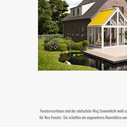
Fenstermarkisen sind der einfachste Weg Sonnenlicht wohl z
für Ihre Fenster. Sie schaffen ein angenehmes Raumklima un