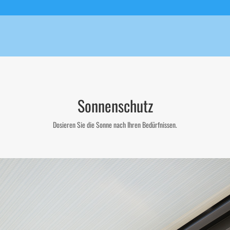
Sonnenschutz
Dosieren Sie die Sonne nach Ihren Bedürfnissen.