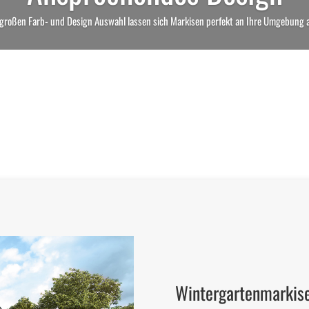
 großen Farb- und Design Auswahl lassen sich Markisen perfekt an Ihre Umgebung
Wintergartenmarkis