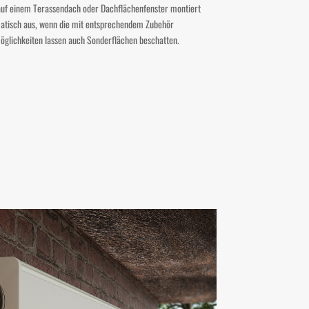
uf einem Terassendach oder Dachflächenfenster montiert
matisch aus, wenn die mit entsprechendem Zubehör
öglichkeiten lassen auch Sonderflächen beschatten.